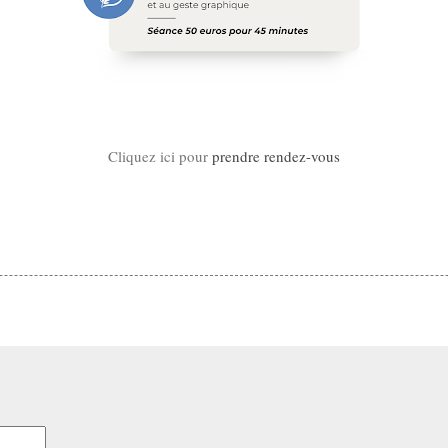
Cliquez ici pour
prendre rendez-vous